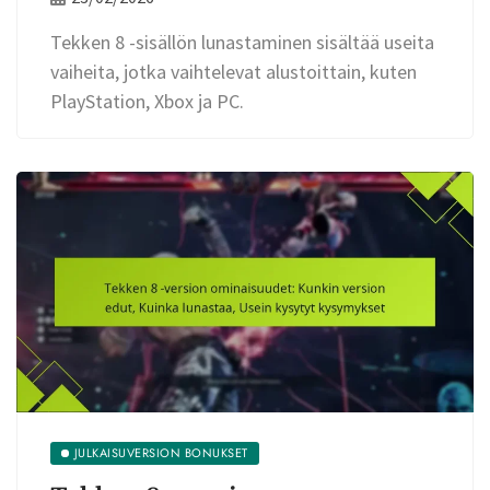
Tekken 8 -sisällön lunastaminen sisältää useita
vaiheita, jotka vaihtelevat alustoittain, kuten
PlayStation, Xbox ja PC.
JULKAISUVERSION BONUKSET