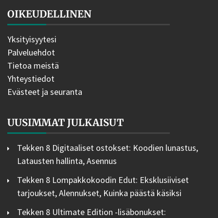
OIKEUDELLINEN
Yksityisyytesi
Palveluehdot
Tietoa meistä
Yhteystiedot
Evästeet ja seuranta
UUSIMMAT JULKAISUT
Tekken 8 Digitaaliset ostokset: Koodien lunastus,
Latausten hallinta, Asennus
Tekken 8 Lompakkokoodin Edut: Eksklusiiviset
tarjoukset, Alennukset, Kuinka päästä käsiksi
Tekken 8 Ultimate Edition -lisäbonukset: