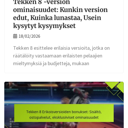
Tekken 8 -version
ominaisuudet: Kunkin version
edut, Kuinka lunastaa, Usein
kysytyt kysymykset
18/02/2026
Tekken 8 esittelee erilaisia versioita, jotka on
räätälöity vastaamaan erilaisten pelaajien
mieltymyksiä ja budjetteja, mukaan