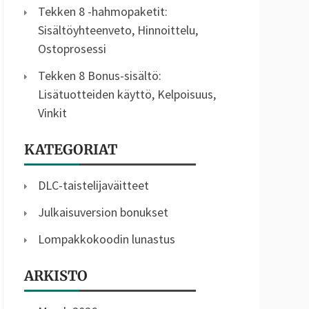
Tekken 8 -hahmopaketit:
Sisältöyhteenveto, Hinnoittelu,
Ostoprosessi
Tekken 8 Bonus-sisältö:
Lisätuotteiden käyttö, Kelpoisuus,
Vinkit
KATEGORIAT
DLC-taistelijaväitteet
Julkaisuversion bonukset
Lompakkokoodin lunastus
ARKISTO