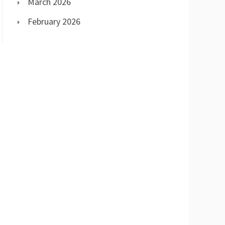
March 2026
February 2026