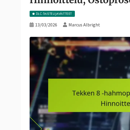
DLC-TAISTELIJAVÄITTEET
13/03/2026
Marcus Albright