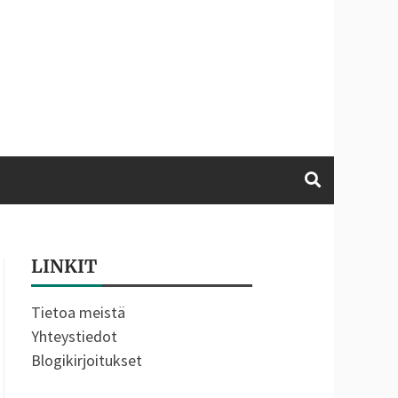
-
LINKIT
Tietoa meistä
Yhteystiedot
Blogikirjoitukset